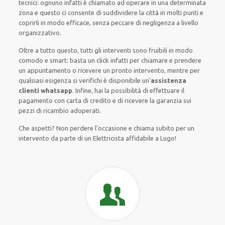
tecnici: ognuno infatti è chiamato ad operare in una determinata
zona e questo ci consente di suddividere la città in molti punti e
coprirli in modo efficace, senza peccare di negligenza a livello
organizzativo.
Oltre a tutto questo, tutti gli interventi sono fruibili in modo
comodo e smart: basta un click infatti per chiamare e prendere
un appuntamento o ricevere un pronto intervento, mentre per
qualsiasi esigenza si verifichi è disponibile un’
assistenza
clienti whatsapp
. Infine, hai la possibilità di effettuare il
pagamento con carta di credito e di ricevere la garanzia sui
pezzi di ricambio adoperati.
Che aspetti? Non perdere l’occasione e chiama subito per un
intervento da parte di un Elettricista affidabile a Lugo!