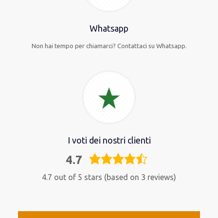
Whatsapp
Non hai tempo per chiamarci? Contattaci su Whatsapp.
I voti dei nostri clienti
4.7
4,7
rating
4.7 out of 5 stars (based on 3 reviews)