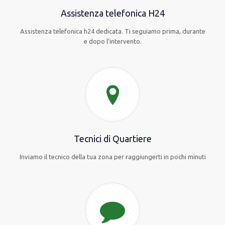
Assistenza telefonica H24
Assistenza telefonica h24 dedicata. Ti seguiamo prima, durante
e dopo l’intervento.
Tecnici di Quartiere
Inviamo il tecnico della tua zona per raggiungerti in pochi minuti