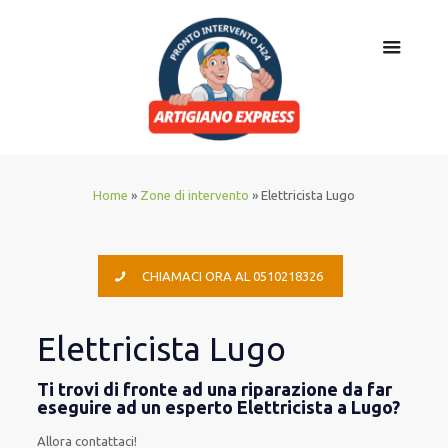
Home
»
Zone di intervento
»
Elettricista Lugo
CHIAMACI ORA AL 0510218326
Elettricista Lugo
Ti trovi di fronte ad una riparazione da far
eseguire ad un esperto Elettricista a Lugo?
Allora contattaci!