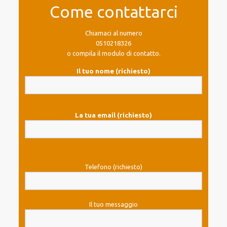
Come contattarci
Chiamaci al numero
0510218326
o compila il modulo di contatto.
Il tuo nome (richiesto)
La tua email (richiesto)
Telefono (richiesto)
Il tuo messaggio