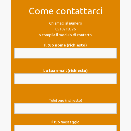
Come contattarci
Chiamaci al numero
0510218326
o compila il modulo di contatto.
Il tuo nome (richiesto)
La tua email (richiesto)
Telefono (richiesto)
Il tuo messaggio