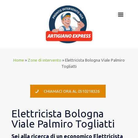
Home
»
Zone di intervento
»
Elettricista Bologna Viale Palmiro
Togliatti
CHIAMACI ORA AL 0510218326
Elettricista Bologna
Viale Palmiro Togliatti
Sei alla ricerca di un economico Elettricista