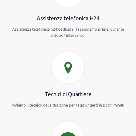
Assistenza telefonica H24
Assistenza telefonica h24 dedicata. Ti seguiamo prima, durante
e dopo l’intervento.
Tecnici di Quartiere
Inviamo il tecnico della tua zona per raggiungerti in pochi minuti