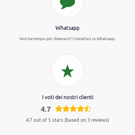
Whatsapp
Non hai tempo per chiamarci? Contattaci su Whatsapp.
I voti dei nostri clienti
4.7
4,7
rating
4.7 out of 5 stars (based on 3 reviews)