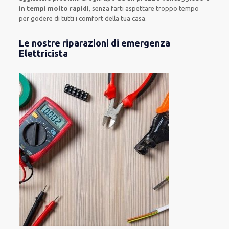
in tempi molto rapidi
, senza farti
aspettare troppo tempo
per godere di tutti i comfort della tua casa
.
Le nostre riparazioni di emergenza
Elettricista