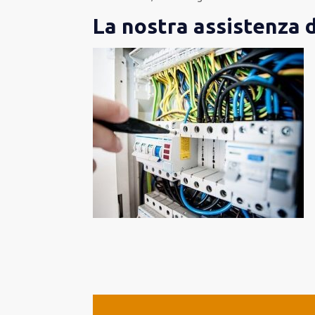
La nostra assistenza 