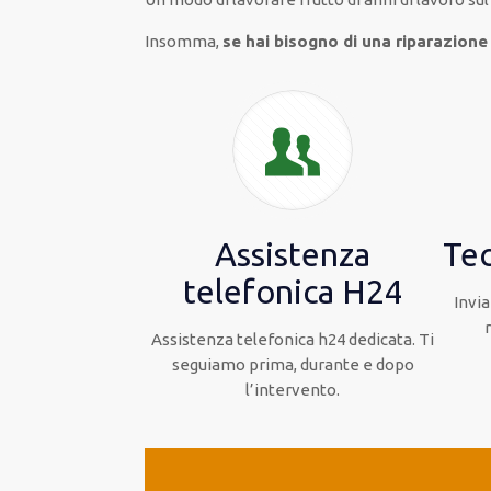
Insomma,
se hai bisogno di una riparazione 
Assistenza
Tec
telefonica H24
Invia
Assistenza telefonica h24 dedicata. Ti
seguiamo prima, durante e dopo
l’intervento.