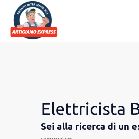
Elettricista
Sei alla ricerca di un