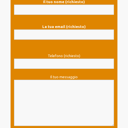
Il tuo nome (richiesto)
La tua email (richiesto)
Telefono (richiesto)
Il tuo messaggio