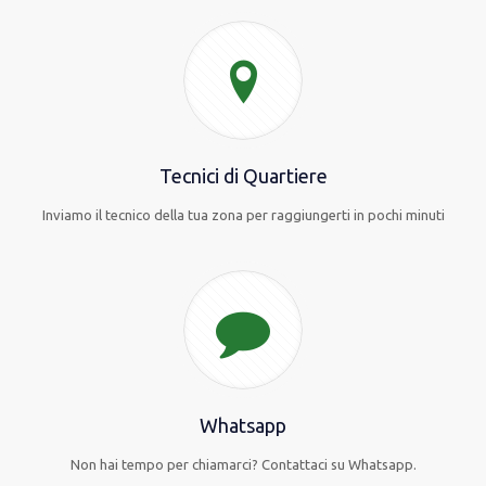
Tecnici di Quartiere
Inviamo il tecnico della tua zona per raggiungerti in pochi minuti
Whatsapp
Non hai tempo per chiamarci? Contattaci su Whatsapp.