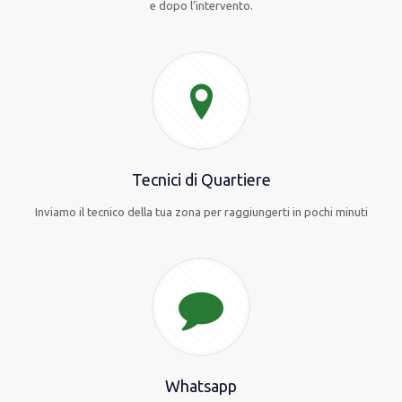
e dopo l’intervento.
Tecnici di Quartiere
Inviamo il tecnico della tua zona per raggiungerti in pochi minuti
Whatsapp