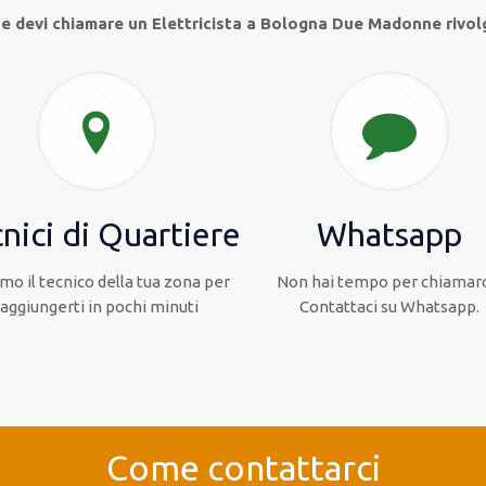
 e devi chiamare un Elettricista a Bologna Due Madonne rivolg
nici di Quartiere
Whatsapp
mo il tecnico della tua zona per
Non hai tempo per chiamarc
raggiungerti in pochi minuti
Contattaci su Whatsapp.
Come contattarci