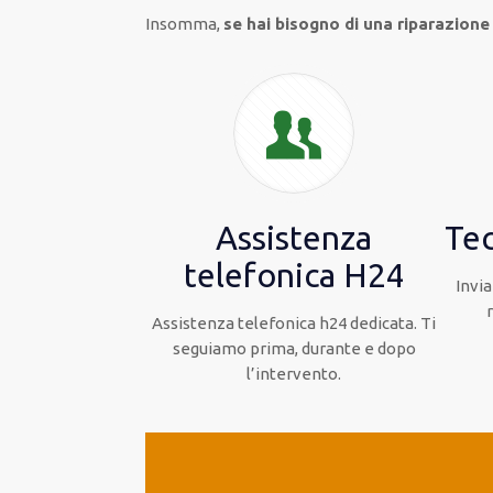
Insomma,
se hai bisogno di una riparazione
Assistenza
Tec
telefonica H24
Invia
Assistenza telefonica h24 dedicata. Ti
seguiamo prima, durante e dopo
l’intervento.